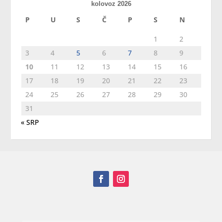
kolovoz 2026
P
U
S
Č
P
S
N
1
2
3
4
5
6
7
8
9
10
11
12
13
14
15
16
17
18
19
20
21
22
23
24
25
26
27
28
29
30
31
« SRP