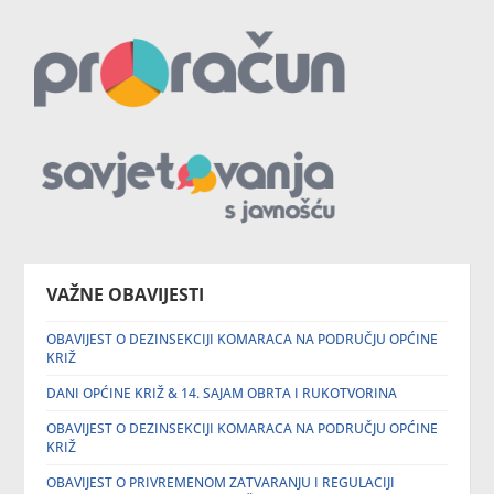
VAŽNE OBAVIJESTI
OBAVIJEST O DEZINSEKCIJI KOMARACA NA PODRUČJU OPĆINE
KRIŽ
DANI OPĆINE KRIŽ & 14. SAJAM OBRTA I RUKOTVORINA
OBAVIJEST O DEZINSEKCIJI KOMARACA NA PODRUČJU OPĆINE
KRIŽ
OBAVIJEST O PRIVREMENOM ZATVARANJU I REGULACIJI