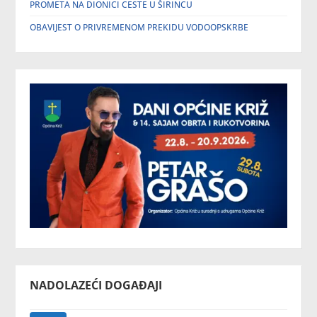
PROMETA NA DIONICI CESTE U ŠIRINCU
OBAVIJEST O PRIVREMENOM PREKIDU VODOOPSKRBE
NADOLAZEĆI DOGAĐAJI