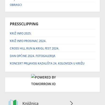
OBRASCI
PRESSCLIPPING
KRIŽ INFO 2025.
KRIŽ INFO PROSINAC 2024.
CROSS HILL RUN & KRIGL FEST 2024.
DAN OPĆINE 2024. FOTOGALERIJA
KONCERT PRLJAVOG KAZALIŠTA 24. KOLOVOZA U KRIŽU