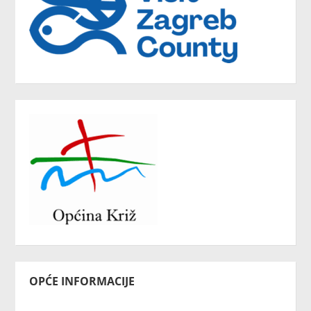
OPĆE INFORMACIJE