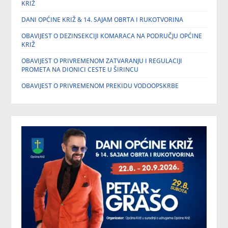
KRIŽ
DANI OPĆINE KRIŽ & 14. SAJAM OBRTA I RUKOTVORINA
OBAVIJEST O DEZINSEKCIJI KOMARACA NA PODRUČJU OPĆINE
KRIŽ
OBAVIJEST O PRIVREMENOM ZATVARANJU I REGULACIJI
PROMETA NA DIONICI CESTE U ŠIRINCU
OBAVIJEST O PRIVREMENOM PREKIDU VODOOPSKRBE