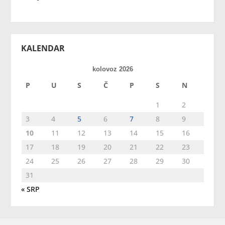
KALENDAR
kolovoz 2026
P
U
S
Č
P
S
N
1
2
3
4
5
6
7
8
9
10
11
12
13
14
15
16
17
18
19
20
21
22
23
24
25
26
27
28
29
30
31
« SRP