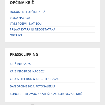
OPĆINA KRIŽ
DOKUMENTI OPĆINE KRIŽ
JAVNA NABAVA
JAVNI POZIVI I NATJEČAJI
PRIJAVA KVARA ILI NEDOSTATAKA
OBRASCI
PRESSCLIPPING
KRIŽ INFO 2025.
KRIŽ INFO PROSINAC 2024.
CROSS HILL RUN & KRIGL FEST 2024.
DAN OPĆINE 2024. FOTOGALERIJA
KONCERT PRLJAVOG KAZALIŠTA 24. KOLOVOZA U KRIŽU