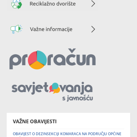
VAŽNE OBAVIJESTI
OBAVIJEST O DEZINSEKCIJI KOMARACA NA PODRUČJU OPĆINE