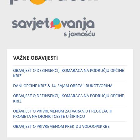
VAŽNE OBAVIJESTI
OBAVIJEST O DEZINSEKCIJI KOMARACA NA PODRUČJU OPĆINE
KRIŽ
DANI OPĆINE KRIŽ & 14. SAJAM OBRTA I RUKOTVORINA
OBAVIJEST O DEZINSEKCIJI KOMARACA NA PODRUČJU OPĆINE
KRIŽ
OBAVIJEST O PRIVREMENOM ZATVARANJU I REGULACIJI
PROMETA NA DIONICI CESTE U ŠIRINCU
OBAVIJEST O PRIVREMENOM PREKIDU VODOOPSKRBE