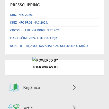
PRESSCLIPPING
KRIŽ INFO 2025.
KRIŽ INFO PROSINAC 2024.
CROSS HILL RUN & KRIGL FEST 2024.
DAN OPĆINE 2024. FOTOGALERIJA
KONCERT PRLJAVOG KAZALIŠTA 24. KOLOVOZA U KRIŽU