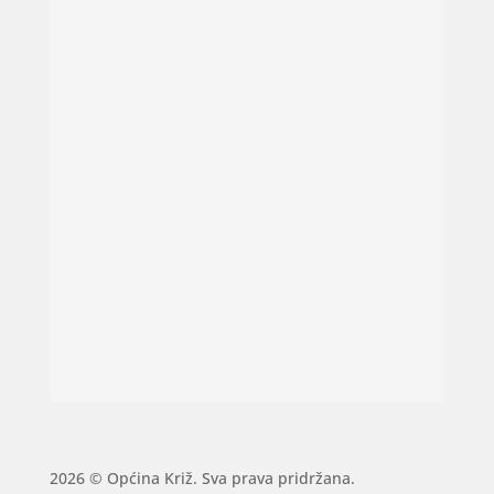
2026 © Općina Križ. Sva prava pridržana.