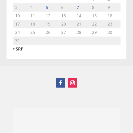
3
4
5
6
7
8
9
10
11
12
13
14
15
16
17
18
19
20
21
22
23
24
25
26
27
28
29
30
31
« SRP