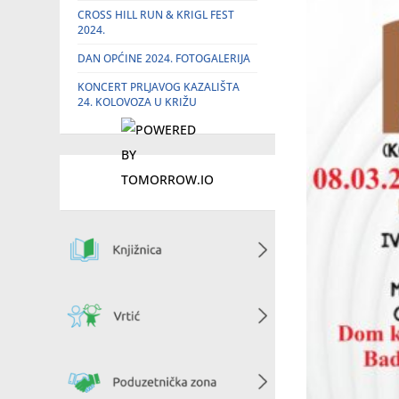
CROSS HILL RUN & KRIGL FEST
2024.
DAN OPĆINE 2024. FOTOGALERIJA
KONCERT PRLJAVOG KAZALIŠTA
24. KOLOVOZA U KRIŽU