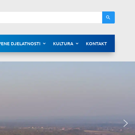
ENE DJELATNOSTI
KULTURA
KONTAKT