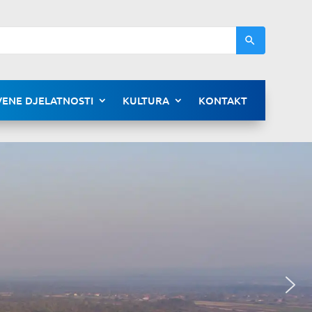
ENE DJELATNOSTI
KULTURA
KONTAKT