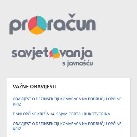
VAŽNE OBAVIJESTI
OBAVIJEST O DEZINSEKCIJI KOMARACA NA PODRUČJU OPĆINE
KRIŽ
DANI OPĆINE KRIŽ & 14. SAJAM OBRTA I RUKOTVORINA
OBAVIJEST O DEZINSEKCIJI KOMARACA NA PODRUČJU OPĆINE
KRIŽ