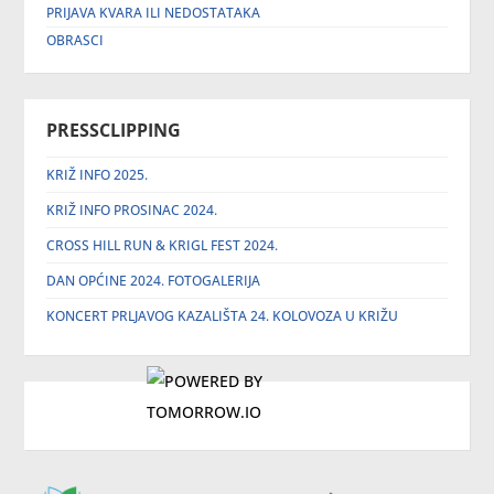
PRIJAVA KVARA ILI NEDOSTATAKA
OBRASCI
PRESSCLIPPING
KRIŽ INFO 2025.
KRIŽ INFO PROSINAC 2024.
CROSS HILL RUN & KRIGL FEST 2024.
DAN OPĆINE 2024. FOTOGALERIJA
KONCERT PRLJAVOG KAZALIŠTA 24. KOLOVOZA U KRIŽU