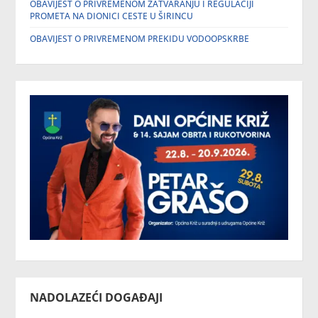
OBAVIJEST O PRIVREMENOM ZATVARANJU I REGULACIJI
PROMETA NA DIONICI CESTE U ŠIRINCU
OBAVIJEST O PRIVREMENOM PREKIDU VODOOPSKRBE
NADOLAZEĆI DOGAĐAJI