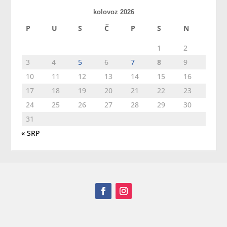
kolovoz 2026
P
U
S
Č
P
S
N
1
2
3
4
5
6
7
8
9
10
11
12
13
14
15
16
17
18
19
20
21
22
23
24
25
26
27
28
29
30
31
« SRP