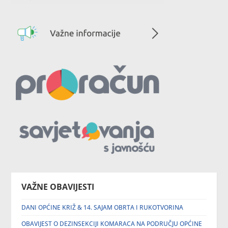
VAŽNE OBAVIJESTI
DANI OPĆINE KRIŽ & 14. SAJAM OBRTA I RUKOTVORINA
OBAVIJEST O DEZINSEKCIJI KOMARACA NA PODRUČJU OPĆINE