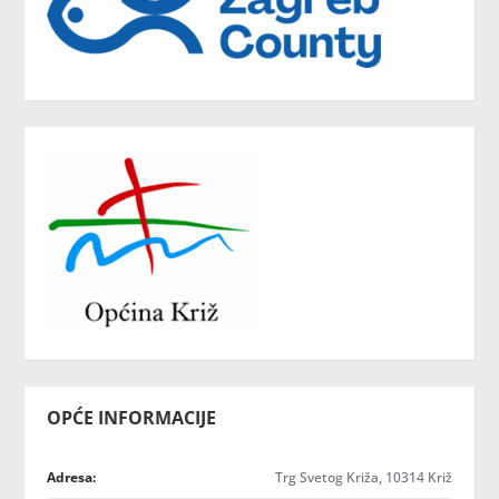
OPĆE INFORMACIJE
Adresa:
Trg Svetog Križa, 10314 Križ