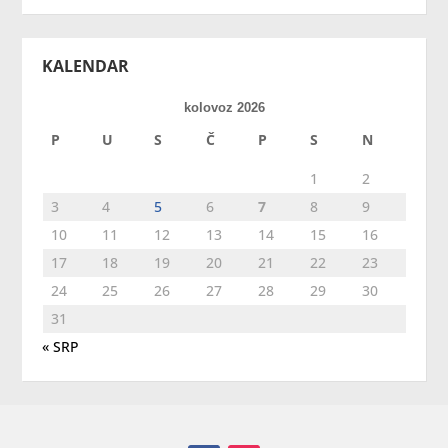
KALENDAR
kolovoz 2026
P
U
S
Č
P
S
N
1
2
3
4
5
6
7
8
9
10
11
12
13
14
15
16
17
18
19
20
21
22
23
24
25
26
27
28
29
30
31
« SRP