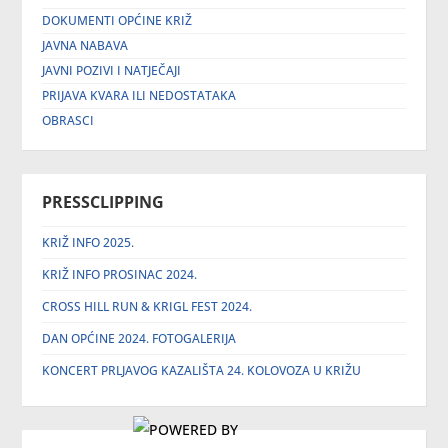
DOKUMENTI OPĆINE KRIŽ
JAVNA NABAVA
JAVNI POZIVI I NATJEČAJI
PRIJAVA KVARA ILI NEDOSTATAKA
OBRASCI
PRESSCLIPPING
KRIŽ INFO 2025.
KRIŽ INFO PROSINAC 2024.
CROSS HILL RUN & KRIGL FEST 2024.
DAN OPĆINE 2024. FOTOGALERIJA
KONCERT PRLJAVOG KAZALIŠTA 24. KOLOVOZA U KRIŽU