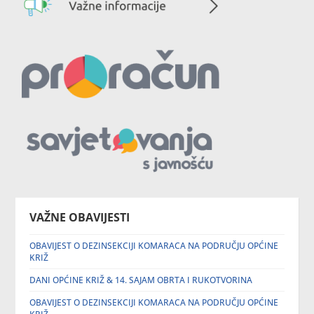
VAŽNE OBAVIJESTI
OBAVIJEST O DEZINSEKCIJI KOMARACA NA PODRUČJU OPĆINE
KRIŽ
DANI OPĆINE KRIŽ & 14. SAJAM OBRTA I RUKOTVORINA
OBAVIJEST O DEZINSEKCIJI KOMARACA NA PODRUČJU OPĆINE