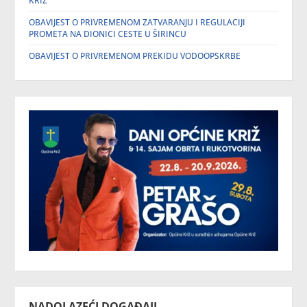
KRIŽ
OBAVIJEST O PRIVREMENOM ZATVARANJU I REGULACIJI
PROMETA NA DIONICI CESTE U ŠIRINCU
OBAVIJEST O PRIVREMENOM PREKIDU VODOOPSKRBE
NADOLAZEĆI DOGAĐAJI