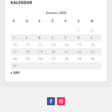
KALENDAR
kolovoz 2026
P
U
S
Č
P
S
N
1
2
3
4
5
6
7
8
9
10
11
12
13
14
15
16
17
18
19
20
21
22
23
24
25
26
27
28
29
30
31
« SRP