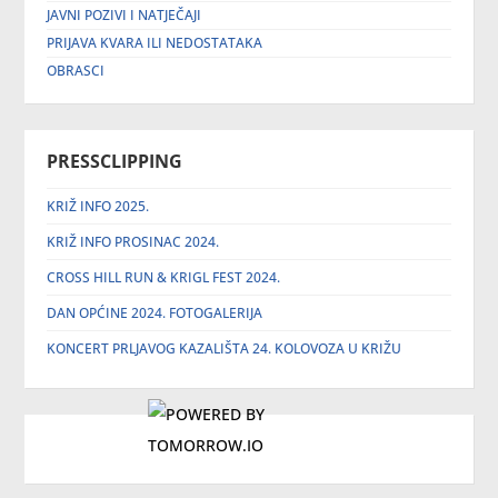
JAVNI POZIVI I NATJEČAJI
PRIJAVA KVARA ILI NEDOSTATAKA
OBRASCI
PRESSCLIPPING
KRIŽ INFO 2025.
KRIŽ INFO PROSINAC 2024.
CROSS HILL RUN & KRIGL FEST 2024.
DAN OPĆINE 2024. FOTOGALERIJA
KONCERT PRLJAVOG KAZALIŠTA 24. KOLOVOZA U KRIŽU