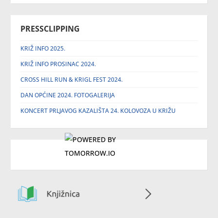
PRESSCLIPPING
KRIŽ INFO 2025.
KRIŽ INFO PROSINAC 2024.
CROSS HILL RUN & KRIGL FEST 2024.
DAN OPĆINE 2024. FOTOGALERIJA
KONCERT PRLJAVOG KAZALIŠTA 24. KOLOVOZA U KRIŽU