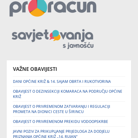
VAŽNE OBAVIJESTI
DANI OPĆINE KRIŽ & 14. SAJAM OBRTA I RUKOTVORINA
OBAVIJEST O DEZINSEKCIJI KOMARACA NA PODRUČJU OPĆINE
KRIŽ
OBAVIJEST O PRIVREMENOM ZATVARANJU I REGULACIJI
PROMETA NA DIONICI CESTE U ŠIRINCU
OBAVIJEST O PRIVREMENOM PREKIDU VODOOPSKRBE
JAVNI POZIV ZA PRIKUPLJANJE PRIJEDLOGA ZA DODJELU
PRIZNANJA OPĆINE KRIŽ „14. RUJAN“