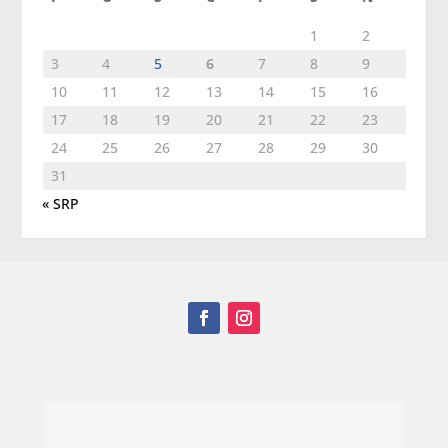
1
2
3
4
5
6
7
8
9
10
11
12
13
14
15
16
17
18
19
20
21
22
23
24
25
26
27
28
29
30
31
« SRP