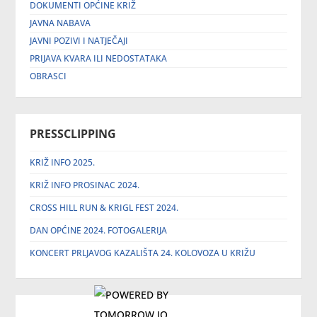
DOKUMENTI OPĆINE KRIŽ
JAVNA NABAVA
JAVNI POZIVI I NATJEČAJI
PRIJAVA KVARA ILI NEDOSTATAKA
OBRASCI
PRESSCLIPPING
KRIŽ INFO 2025.
KRIŽ INFO PROSINAC 2024.
CROSS HILL RUN & KRIGL FEST 2024.
DAN OPĆINE 2024. FOTOGALERIJA
KONCERT PRLJAVOG KAZALIŠTA 24. KOLOVOZA U KRIŽU