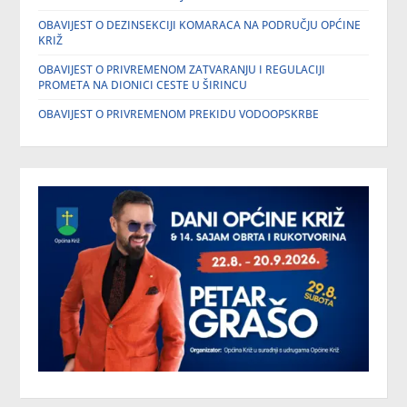
OBAVIJEST O DEZINSEKCIJI KOMARACA NA PODRUČJU OPĆINE
KRIŽ
OBAVIJEST O PRIVREMENOM ZATVARANJU I REGULACIJI
PROMETA NA DIONICI CESTE U ŠIRINCU
OBAVIJEST O PRIVREMENOM PREKIDU VODOOPSKRBE