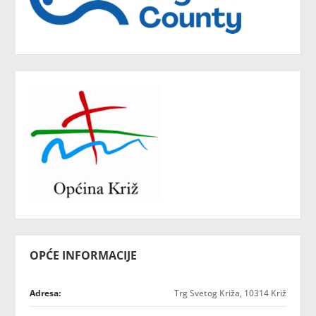
OPĆE INFORMACIJE
Adresa:
Trg Svetog Križa, 10314 Križ