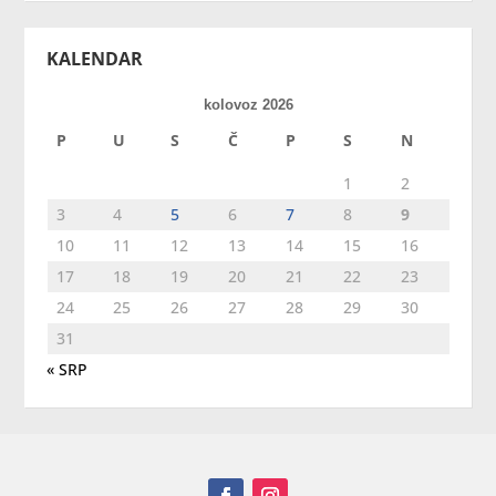
KALENDAR
kolovoz 2026
P
U
S
Č
P
S
N
1
2
3
4
5
6
7
8
9
10
11
12
13
14
15
16
17
18
19
20
21
22
23
24
25
26
27
28
29
30
31
« SRP