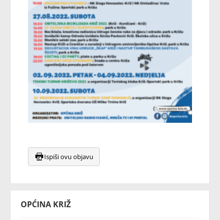
Ispiši ovu objavu
OPĆINA KRIŽ