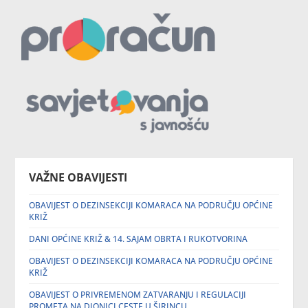
VAŽNE OBAVIJESTI
OBAVIJEST O DEZINSEKCIJI KOMARACA NA PODRUČJU OPĆINE
KRIŽ
DANI OPĆINE KRIŽ & 14. SAJAM OBRTA I RUKOTVORINA
OBAVIJEST O DEZINSEKCIJI KOMARACA NA PODRUČJU OPĆINE
KRIŽ
OBAVIJEST O PRIVREMENOM ZATVARANJU I REGULACIJI
PROMETA NA DIONICI CESTE U ŠIRINCU