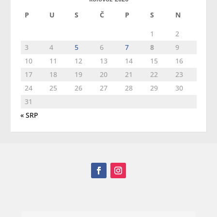
P
U
S
Č
P
S
N
1
2
3
4
5
6
7
8
9
10
11
12
13
14
15
16
17
18
19
20
21
22
23
24
25
26
27
28
29
30
31
« SRP