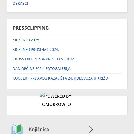
OBRASCI
PRESSCLIPPING
KRIŽ INFO 2025.
KRIŽ INFO PROSINAC 2024.
CROSS HILL RUN & KRIGL FEST 2024.
DAN OPĆINE 2024. FOTOGALERIJA
KONCERT PRLJAVOG KAZALIŠTA 24. KOLOVOZA U KRIŽU