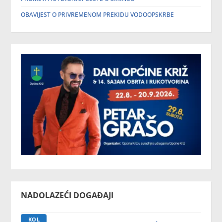
OBAVIJEST O PRIVREMENOM PREKIDU VODOOPSKRBE
NADOLAZEĆI DOGAĐAJI
KOL