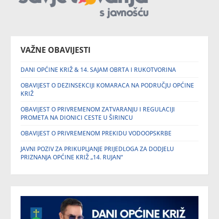
VAŽNE OBAVIJESTI
DANI OPĆINE KRIŽ & 14. SAJAM OBRTA I RUKOTVORINA
OBAVIJEST O DEZINSEKCIJI KOMARACA NA PODRUČJU OPĆINE
KRIŽ
OBAVIJEST O PRIVREMENOM ZATVARANJU I REGULACIJI
PROMETA NA DIONICI CESTE U ŠIRINCU
OBAVIJEST O PRIVREMENOM PREKIDU VODOOPSKRBE
JAVNI POZIV ZA PRIKUPLJANJE PRIJEDLOGA ZA DODJELU
PRIZNANJA OPĆINE KRIŽ „14. RUJAN“