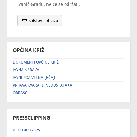
Ivanić-Gradu, ne će se održati.
Ispiši ovu objavu
OPĆINA KRIŽ
DOKUMENTI OPĆINE KRIŽ
JAVNA NABAVA
JAVNI POZIVI I NATJEČAJI
PRIJAVA KVARA ILI NEDOSTATAKA
OBRASCI
PRESSCLIPPING
KRIŽ INFO 2025.