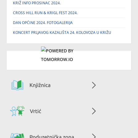
KRIŽ INFO PROSINAC 2024.
CROSS HILL RUN & KRIGL FEST 2024.
DAN OPĆINE 2024. FOTOGALERIJA
KONCERT PRLJAVOG KAZALIŠTA 24. KOLOVOZA U KRIŽU