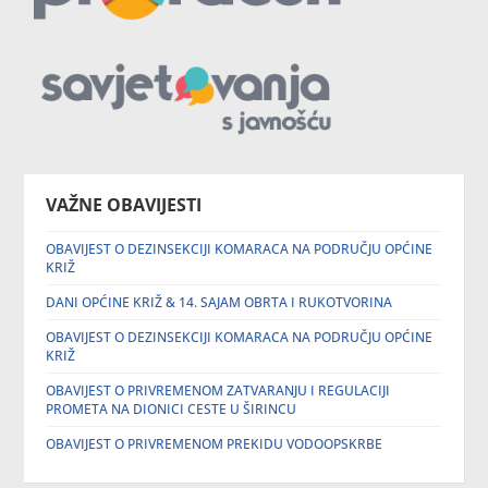
VAŽNE OBAVIJESTI
OBAVIJEST O DEZINSEKCIJI KOMARACA NA PODRUČJU OPĆINE
KRIŽ
DANI OPĆINE KRIŽ & 14. SAJAM OBRTA I RUKOTVORINA
OBAVIJEST O DEZINSEKCIJI KOMARACA NA PODRUČJU OPĆINE
KRIŽ
OBAVIJEST O PRIVREMENOM ZATVARANJU I REGULACIJI
PROMETA NA DIONICI CESTE U ŠIRINCU
OBAVIJEST O PRIVREMENOM PREKIDU VODOOPSKRBE