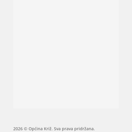
2026 © Općina Križ. Sva prava pridržana.