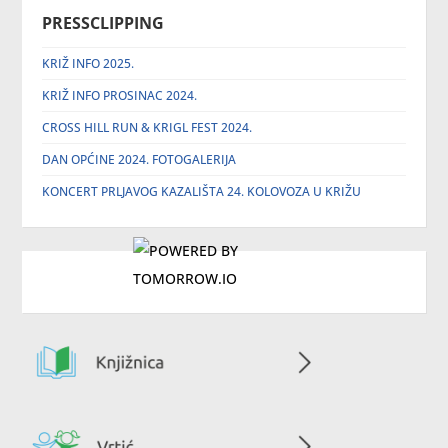
PRESSCLIPPING
KRIŽ INFO 2025.
KRIŽ INFO PROSINAC 2024.
CROSS HILL RUN & KRIGL FEST 2024.
DAN OPĆINE 2024. FOTOGALERIJA
KONCERT PRLJAVOG KAZALIŠTA 24. KOLOVOZA U KRIŽU