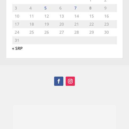
3
4
5
6
7
8
9
10
11
12
13
14
15
16
17
18
19
20
21
22
23
24
25
26
27
28
29
30
31
« SRP