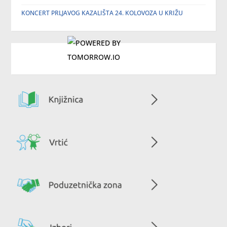
KONCERT PRLJAVOG KAZALIŠTA 24. KOLOVOZA U KRIŽU