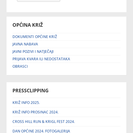
OPĆINA KRIŽ
DOKUMENTI OPĆINE KRIŽ
JAVNA NABAVA
JAVNI POZIVI I NATJEČAJI
PRIJAVA KVARA ILI NEDOSTATAKA
OBRASCI
PRESSCLIPPING
KRIŽ INFO 2025.
KRIŽ INFO PROSINAC 2024.
CROSS HILL RUN & KRIGL FEST 2024.
DAN OPĆINE 2024. FOTOGALERIJA