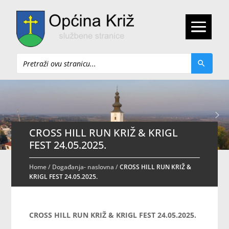
Pretraži
CROSS HILL RUN KRIŽ & KRIGL
FEST 24.05.2025.
Home
/
Događanja- naslovna
/
CROSS HILL RUN KRIŽ &
KRIGL FEST 24.05.2025.
CROSS HILL RUN KRIŽ & KRIGL FEST 24.05.2025.