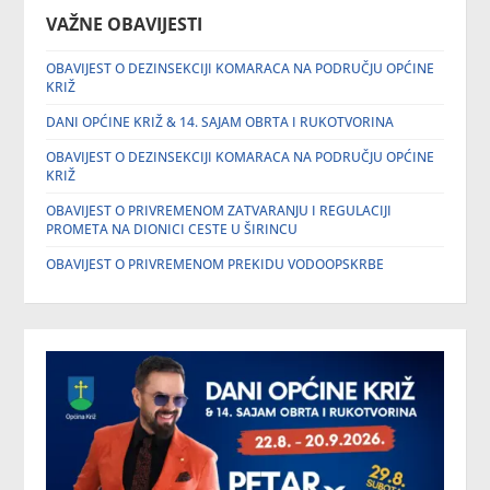
VAŽNE OBAVIJESTI
OBAVIJEST O DEZINSEKCIJI KOMARACA NA PODRUČJU OPĆINE
KRIŽ
DANI OPĆINE KRIŽ & 14. SAJAM OBRTA I RUKOTVORINA
OBAVIJEST O DEZINSEKCIJI KOMARACA NA PODRUČJU OPĆINE
KRIŽ
OBAVIJEST O PRIVREMENOM ZATVARANJU I REGULACIJI
PROMETA NA DIONICI CESTE U ŠIRINCU
OBAVIJEST O PRIVREMENOM PREKIDU VODOOPSKRBE