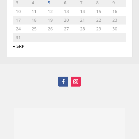
3
4
5
6
7
8
9
10
11
12
13
14
15
16
17
18
19
20
21
22
23
24
25
26
27
28
29
30
31
« SRP