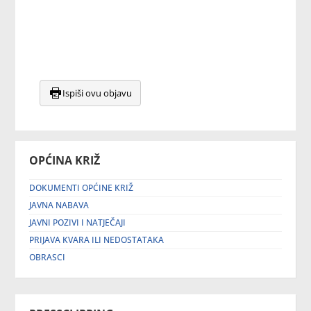
Ispiši ovu objavu
OPĆINA KRIŽ
DOKUMENTI OPĆINE KRIŽ
JAVNA NABAVA
JAVNI POZIVI I NATJEČAJI
PRIJAVA KVARA ILI NEDOSTATAKA
OBRASCI