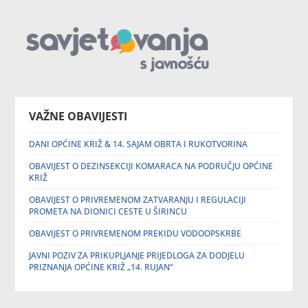
VAŽNE OBAVIJESTI
DANI OPĆINE KRIŽ & 14. SAJAM OBRTA I RUKOTVORINA
OBAVIJEST O DEZINSEKCIJI KOMARACA NA PODRUČJU OPĆINE
KRIŽ
OBAVIJEST O PRIVREMENOM ZATVARANJU I REGULACIJI
PROMETA NA DIONICI CESTE U ŠIRINCU
OBAVIJEST O PRIVREMENOM PREKIDU VODOOPSKRBE
JAVNI POZIV ZA PRIKUPLJANJE PRIJEDLOGA ZA DODJELU
PRIZNANJA OPĆINE KRIŽ „14. RUJAN“