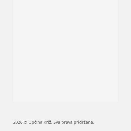
2026 © Općina Križ. Sva prava pridržana.