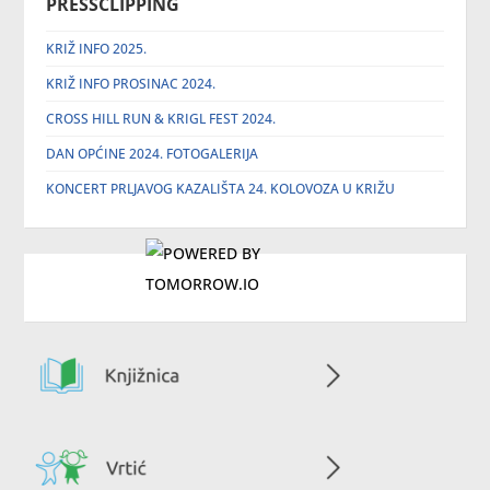
PRESSCLIPPING
KRIŽ INFO 2025.
KRIŽ INFO PROSINAC 2024.
CROSS HILL RUN & KRIGL FEST 2024.
DAN OPĆINE 2024. FOTOGALERIJA
KONCERT PRLJAVOG KAZALIŠTA 24. KOLOVOZA U KRIŽU