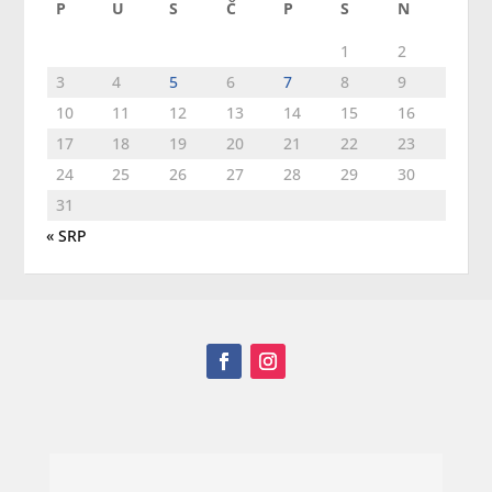
P
U
S
Č
P
S
N
1
2
3
4
5
6
7
8
9
10
11
12
13
14
15
16
17
18
19
20
21
22
23
24
25
26
27
28
29
30
31
« SRP