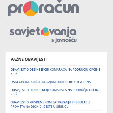
VAŽNE OBAVIJESTI
OBAVIJEST O DEZINSEKCIJI KOMARACA NA PODRUČJU OPĆINE
KRIŽ
DANI OPĆINE KRIŽ & 14. SAJAM OBRTA I RUKOTVORINA
OBAVIJEST O DEZINSEKCIJI KOMARACA NA PODRUČJU OPĆINE
KRIŽ
OBAVIJEST O PRIVREMENOM ZATVARANJU I REGULACIJI
PROMETA NA DIONICI CESTE U ŠIRINCU