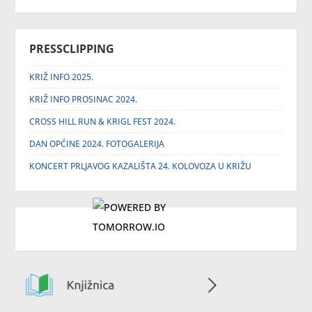
PRESSCLIPPING
KRIŽ INFO 2025.
KRIŽ INFO PROSINAC 2024.
CROSS HILL RUN & KRIGL FEST 2024.
DAN OPĆINE 2024. FOTOGALERIJA
KONCERT PRLJAVOG KAZALIŠTA 24. KOLOVOZA U KRIŽU