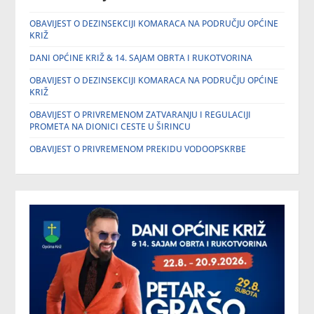
OBAVIJEST O DEZINSEKCIJI KOMARACA NA PODRUČJU OPĆINE
KRIŽ
DANI OPĆINE KRIŽ & 14. SAJAM OBRTA I RUKOTVORINA
OBAVIJEST O DEZINSEKCIJI KOMARACA NA PODRUČJU OPĆINE
KRIŽ
OBAVIJEST O PRIVREMENOM ZATVARANJU I REGULACIJI
PROMETA NA DIONICI CESTE U ŠIRINCU
OBAVIJEST O PRIVREMENOM PREKIDU VODOOPSKRBE