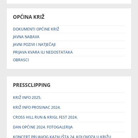
OPĆINA KRIŽ
DOKUMENTI OPĆINE KRIŽ
JAVNA NABAVA
JAVNI POZIVI I NATJEČAJI
PRIJAVA KVARA ILI NEDOSTATAKA
OBRASCI
PRESSCLIPPING
KRIŽ INFO 2025.
KRIŽ INFO PROSINAC 2024.
CROSS HILL RUN & KRIGL FEST 2024.
DAN OPĆINE 2024. FOTOGALERIJA
KONCERT PRLJAVOG KAZALIŠTA 24. KOLOVOZA U KRIŽU