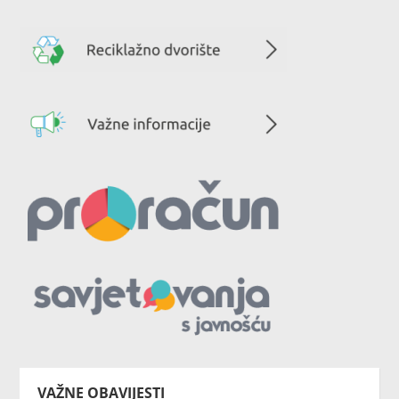
VAŽNE OBAVIJESTI