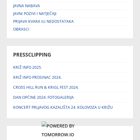
JAVNA NABAVA
JAVNI POZIVI I NATJEČAJI
PRIJAVA KVARA ILI NEDOSTATAKA
OBRASCI
PRESSCLIPPING
KRIŽ INFO 2025.
KRIŽ INFO PROSINAC 2024.
CROSS HILL RUN & KRIGL FEST 2024.
DAN OPĆINE 2024. FOTOGALERIJA
KONCERT PRLJAVOG KAZALIŠTA 24. KOLOVOZA U KRIŽU