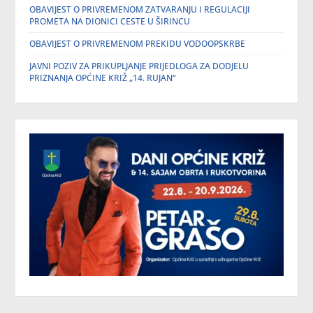
OBAVIJEST O PRIVREMENOM ZATVARANJU I REGULACIJI
PROMETA NA DIONICI CESTE U ŠIRINCU
OBAVIJEST O PRIVREMENOM PREKIDU VODOOPSKRBE
JAVNI POZIV ZA PRIKUPLJANJE PRIJEDLOGA ZA DODJELU
PRIZNANJA OPĆINE KRIŽ „14. RUJAN“