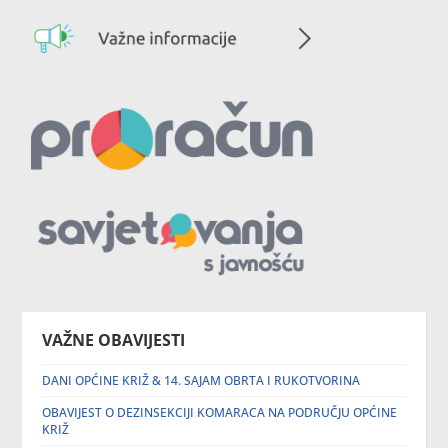
VAŽNE OBAVIJESTI
DANI OPĆINE KRIŽ & 14. SAJAM OBRTA I RUKOTVORINA
OBAVIJEST O DEZINSEKCIJI KOMARACA NA PODRUČJU OPĆINE
KRIŽ