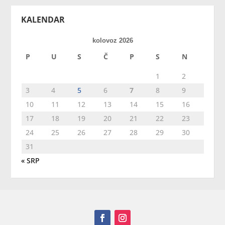
KALENDAR
kolovoz 2026
P
U
S
Č
P
S
N
1
2
3
4
5
6
7
8
9
10
11
12
13
14
15
16
17
18
19
20
21
22
23
24
25
26
27
28
29
30
31
« SRP