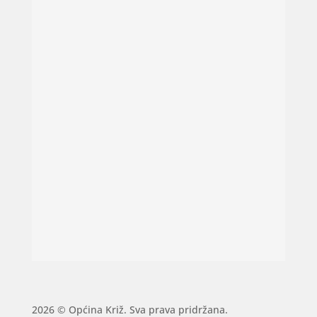
2026 © Općina Križ. Sva prava pridržana.