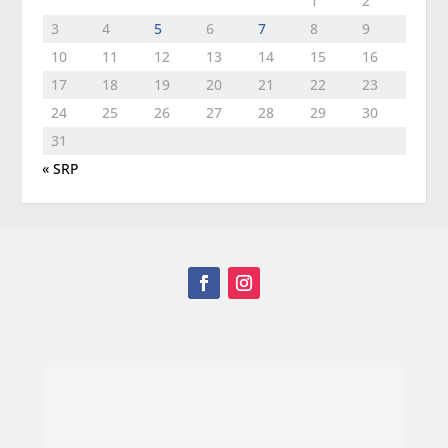
1
2
3
4
5
6
7
8
9
10
11
12
13
14
15
16
17
18
19
20
21
22
23
24
25
26
27
28
29
30
31
« SRP