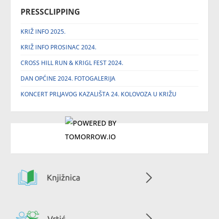
PRESSCLIPPING
KRIŽ INFO 2025.
KRIŽ INFO PROSINAC 2024.
CROSS HILL RUN & KRIGL FEST 2024.
DAN OPĆINE 2024. FOTOGALERIJA
KONCERT PRLJAVOG KAZALIŠTA 24. KOLOVOZA U KRIŽU