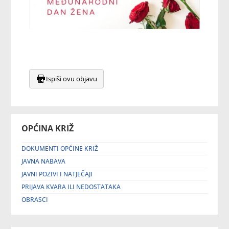
Ispiši ovu objavu
OPĆINA KRIŽ
DOKUMENTI OPĆINE KRIŽ
JAVNA NABAVA
JAVNI POZIVI I NATJEČAJI
PRIJAVA KVARA ILI NEDOSTATAKA
OBRASCI