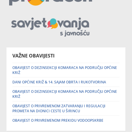
VAŽNE OBAVIJESTI
OBAVIJEST O DEZINSEKCIJI KOMARACA NA PODRUČJU OPĆINE
KRIŽ
DANI OPĆINE KRIŽ & 14. SAJAM OBRTA I RUKOTVORINA
OBAVIJEST O DEZINSEKCIJI KOMARACA NA PODRUČJU OPĆINE
KRIŽ
OBAVIJEST O PRIVREMENOM ZATVARANJU I REGULACIJI
PROMETA NA DIONICI CESTE U ŠIRINCU
OBAVIJEST O PRIVREMENOM PREKIDU VODOOPSKRBE