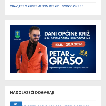
OBAVIJEST O PRIVREMENOM PREKIDU VODOOPSKRBE
NADOLAZEĆI DOGAĐAJI
KOL