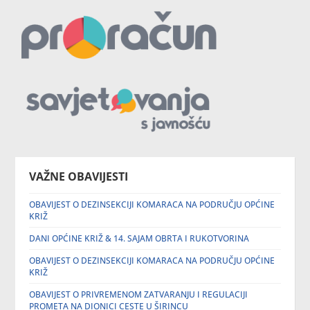
VAŽNE OBAVIJESTI
OBAVIJEST O DEZINSEKCIJI KOMARACA NA PODRUČJU OPĆINE
KRIŽ
DANI OPĆINE KRIŽ & 14. SAJAM OBRTA I RUKOTVORINA
OBAVIJEST O DEZINSEKCIJI KOMARACA NA PODRUČJU OPĆINE
KRIŽ
OBAVIJEST O PRIVREMENOM ZATVARANJU I REGULACIJI
PROMETA NA DIONICI CESTE U ŠIRINCU