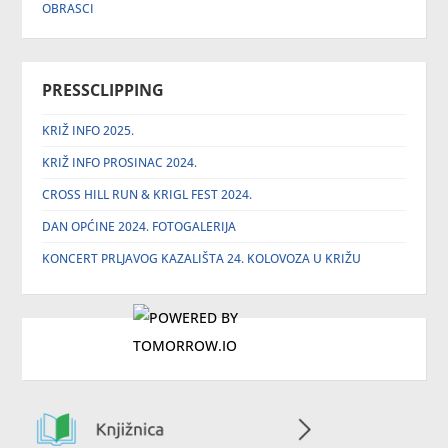
OBRASCI
PRESSCLIPPING
KRIŽ INFO 2025.
KRIŽ INFO PROSINAC 2024.
CROSS HILL RUN & KRIGL FEST 2024.
DAN OPĆINE 2024. FOTOGALERIJA
KONCERT PRLJAVOG KAZALIŠTA 24. KOLOVOZA U KRIŽU