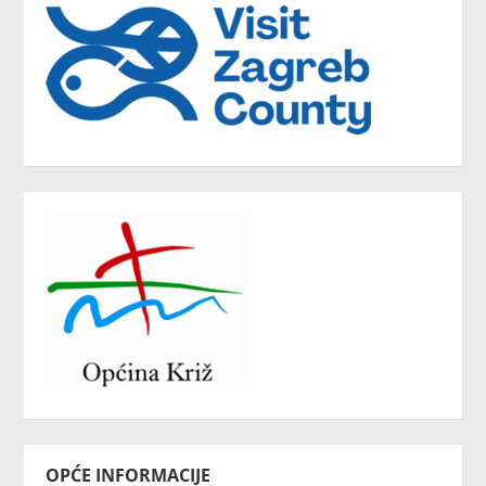
OPĆE INFORMACIJE