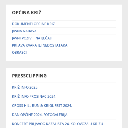
OPĆINA KRIŽ
DOKUMENTI OPĆINE KRIŽ
JAVNA NABAVA
JAVNI POZIVI I NATJEČAJI
PRIJAVA KVARA ILI NEDOSTATAKA
OBRASCI
PRESSCLIPPING
KRIŽ INFO 2025.
KRIŽ INFO PROSINAC 2024.
CROSS HILL RUN & KRIGL FEST 2024.
DAN OPĆINE 2024. FOTOGALERIJA
KONCERT PRLJAVOG KAZALIŠTA 24. KOLOVOZA U KRIŽU