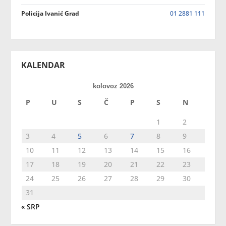
Policija Ivanić Grad
01 2881 111
KALENDAR
kolovoz 2026
P
U
S
Č
P
S
N
1
2
3
4
5
6
7
8
9
10
11
12
13
14
15
16
17
18
19
20
21
22
23
24
25
26
27
28
29
30
31
« SRP