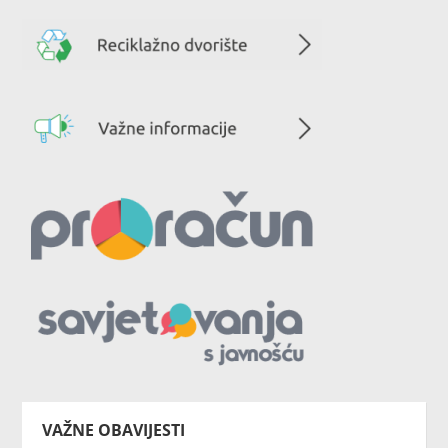
VAŽNE OBAVIJESTI