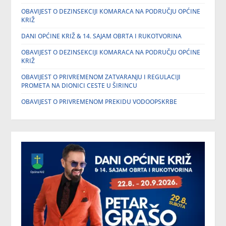
OBAVIJEST O DEZINSEKCIJI KOMARACA NA PODRUČJU OPĆINE
KRIŽ
DANI OPĆINE KRIŽ & 14. SAJAM OBRTA I RUKOTVORINA
OBAVIJEST O DEZINSEKCIJI KOMARACA NA PODRUČJU OPĆINE
KRIŽ
OBAVIJEST O PRIVREMENOM ZATVARANJU I REGULACIJI
PROMETA NA DIONICI CESTE U ŠIRINCU
OBAVIJEST O PRIVREMENOM PREKIDU VODOOPSKRBE