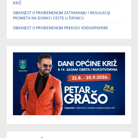
KRIŽ
OBAVIJEST O PRIVREMENOM ZATVARANJU I REGULACIJI
PROMETA NA DIONICI CESTE U ŠIRINCU
OBAVIJEST O PRIVREMENOM PREKIDU VODOOPSKRBE