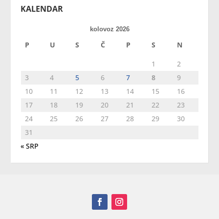
KALENDAR
kolovoz 2026
P
U
S
Č
P
S
N
1
2
3
4
5
6
7
8
9
10
11
12
13
14
15
16
17
18
19
20
21
22
23
24
25
26
27
28
29
30
31
« SRP