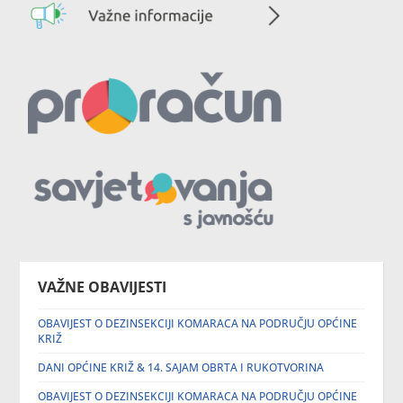
VAŽNE OBAVIJESTI
OBAVIJEST O DEZINSEKCIJI KOMARACA NA PODRUČJU OPĆINE
KRIŽ
DANI OPĆINE KRIŽ & 14. SAJAM OBRTA I RUKOTVORINA
OBAVIJEST O DEZINSEKCIJI KOMARACA NA PODRUČJU OPĆINE