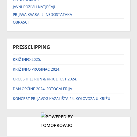
JAVNI POZIVI I NATJEČAJI
PRIJAVA KVARA ILI NEDOSTATAKA
OBRASCI
PRESSCLIPPING
KRIŽ INFO 2025.
KRIŽ INFO PROSINAC 2024.
CROSS HILL RUN & KRIGL FEST 2024.
DAN OPĆINE 2024. FOTOGALERIJA
KONCERT PRLJAVOG KAZALIŠTA 24. KOLOVOZA U KRIŽU