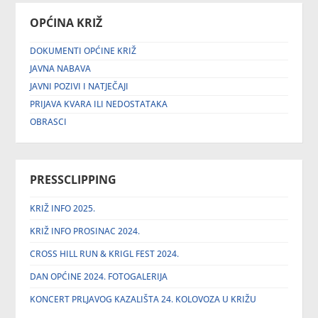
OPĆINA KRIŽ
DOKUMENTI OPĆINE KRIŽ
JAVNA NABAVA
JAVNI POZIVI I NATJEČAJI
PRIJAVA KVARA ILI NEDOSTATAKA
OBRASCI
PRESSCLIPPING
KRIŽ INFO 2025.
KRIŽ INFO PROSINAC 2024.
CROSS HILL RUN & KRIGL FEST 2024.
DAN OPĆINE 2024. FOTOGALERIJA
KONCERT PRLJAVOG KAZALIŠTA 24. KOLOVOZA U KRIŽU