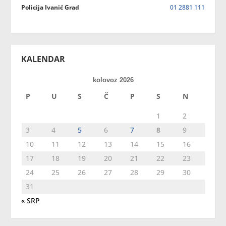
Policija Ivanić Grad
01 2881 111
KALENDAR
kolovoz 2026
P
U
S
Č
P
S
N
1
2
3
4
5
6
7
8
9
10
11
12
13
14
15
16
17
18
19
20
21
22
23
24
25
26
27
28
29
30
31
« SRP