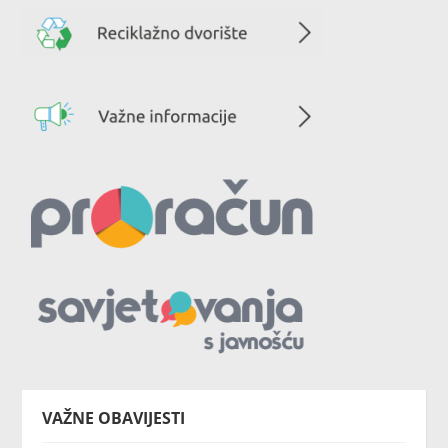
VAŽNE OBAVIJESTI