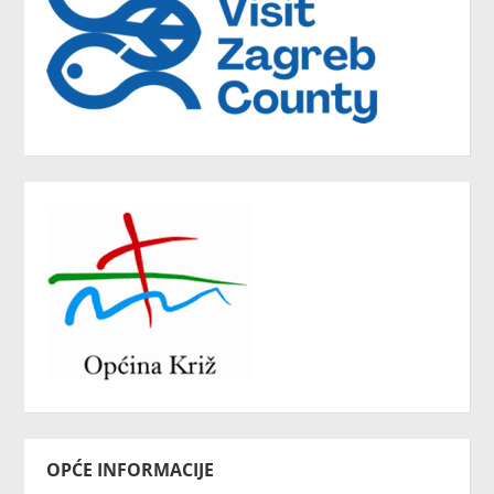
OPĆE INFORMACIJE