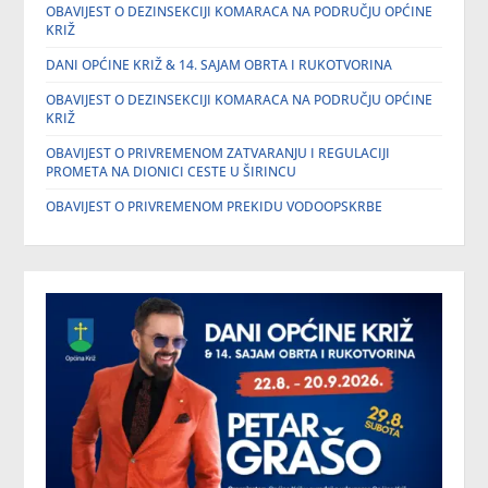
OBAVIJEST O DEZINSEKCIJI KOMARACA NA PODRUČJU OPĆINE
KRIŽ
DANI OPĆINE KRIŽ & 14. SAJAM OBRTA I RUKOTVORINA
OBAVIJEST O DEZINSEKCIJI KOMARACA NA PODRUČJU OPĆINE
KRIŽ
OBAVIJEST O PRIVREMENOM ZATVARANJU I REGULACIJI
PROMETA NA DIONICI CESTE U ŠIRINCU
OBAVIJEST O PRIVREMENOM PREKIDU VODOOPSKRBE