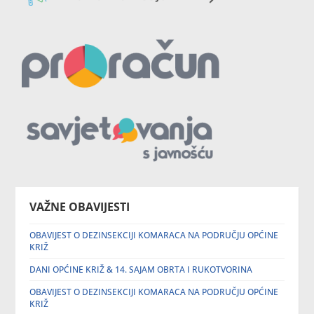
VAŽNE OBAVIJESTI
OBAVIJEST O DEZINSEKCIJI KOMARACA NA PODRUČJU OPĆINE
KRIŽ
DANI OPĆINE KRIŽ & 14. SAJAM OBRTA I RUKOTVORINA
OBAVIJEST O DEZINSEKCIJI KOMARACA NA PODRUČJU OPĆINE
KRIŽ