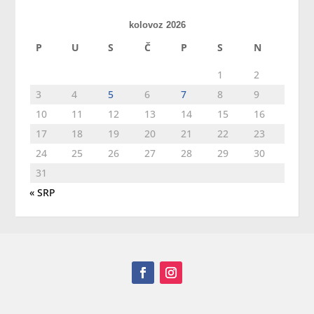
kolovoz 2026
P
U
S
Č
P
S
N
1
2
3
4
5
6
7
8
9
10
11
12
13
14
15
16
17
18
19
20
21
22
23
24
25
26
27
28
29
30
31
« SRP