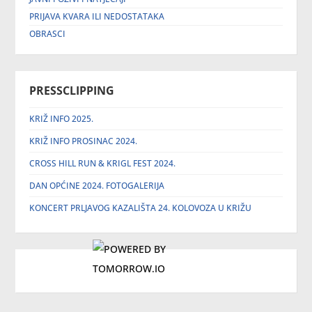
PRIJAVA KVARA ILI NEDOSTATAKA
OBRASCI
PRESSCLIPPING
KRIŽ INFO 2025.
KRIŽ INFO PROSINAC 2024.
CROSS HILL RUN & KRIGL FEST 2024.
DAN OPĆINE 2024. FOTOGALERIJA
KONCERT PRLJAVOG KAZALIŠTA 24. KOLOVOZA U KRIŽU