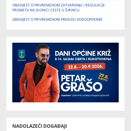
OBAVIJEST O PRIVREMENOM ZATVARANJU I REGULACIJI
PROMETA NA DIONICI CESTE U ŠIRINCU
OBAVIJEST O PRIVREMENOM PREKIDU VODOOPSKRBE
NADOLAZEĆI DOGAĐAJI