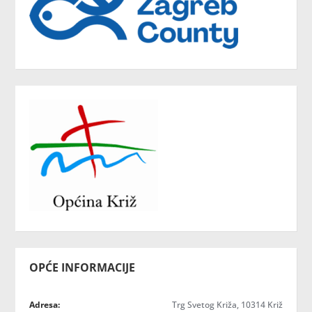
OPĆE INFORMACIJE
Adresa:
Trg Svetog Križa, 10314 Križ