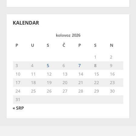
KALENDAR
kolovoz 2026
P
U
S
Č
P
S
N
1
2
3
4
5
6
7
8
9
10
11
12
13
14
15
16
17
18
19
20
21
22
23
24
25
26
27
28
29
30
31
« SRP