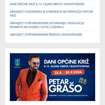
DANI OPĆINE KRIŽ & 14. SAJAM OBRTA I RUKOTVORINA
OBAVIJEST O DEZINSEKCIJI KOMARACA NA PODRUČJU OPĆINE
KRIŽ
OBAVIJEST O PRIVREMENOM ZATVARANJU I REGULACIJI
PROMETA NA DIONICI CESTE U ŠIRINCU
OBAVIJEST O PRIVREMENOM PREKIDU VODOOPSKRBE