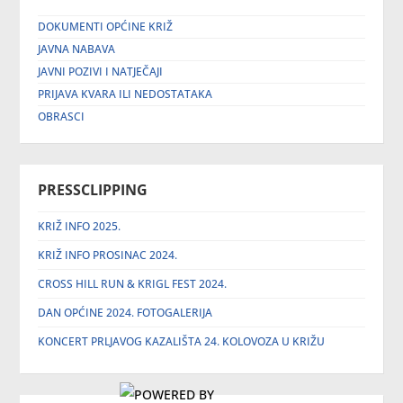
DOKUMENTI OPĆINE KRIŽ
JAVNA NABAVA
JAVNI POZIVI I NATJEČAJI
PRIJAVA KVARA ILI NEDOSTATAKA
OBRASCI
PRESSCLIPPING
KRIŽ INFO 2025.
KRIŽ INFO PROSINAC 2024.
CROSS HILL RUN & KRIGL FEST 2024.
DAN OPĆINE 2024. FOTOGALERIJA
KONCERT PRLJAVOG KAZALIŠTA 24. KOLOVOZA U KRIŽU