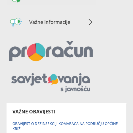
VAŽNE OBAVIJESTI
OBAVIJEST O DEZINSEKCIJI KOMARACA NA PODRUČJU OPĆINE
KRIŽ