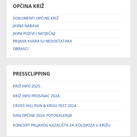
OPĆINA KRIŽ
DOKUMENTI OPĆINE KRIŽ
JAVNA NABAVA
JAVNI POZIVI I NATJEČAJI
PRIJAVA KVARA ILI NEDOSTATAKA
OBRASCI
PRESSCLIPPING
KRIŽ INFO 2025.
KRIŽ INFO PROSINAC 2024.
CROSS HILL RUN & KRIGL FEST 2024.
DAN OPĆINE 2024. FOTOGALERIJA
KONCERT PRLJAVOG KAZALIŠTA 24. KOLOVOZA U KRIŽU