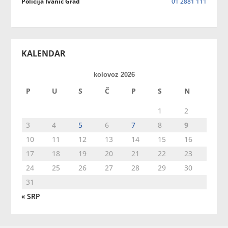
Policija Ivanić Grad
01 2881 111
KALENDAR
kolovoz 2026
P
U
S
Č
P
S
N
1
2
3
4
5
6
7
8
9
10
11
12
13
14
15
16
17
18
19
20
21
22
23
24
25
26
27
28
29
30
31
« SRP