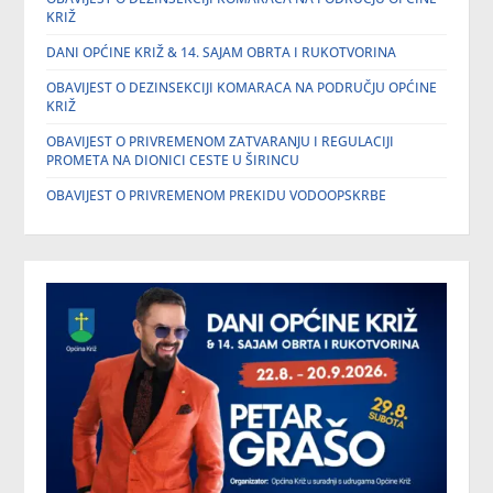
KRIŽ
DANI OPĆINE KRIŽ & 14. SAJAM OBRTA I RUKOTVORINA
OBAVIJEST O DEZINSEKCIJI KOMARACA NA PODRUČJU OPĆINE
KRIŽ
OBAVIJEST O PRIVREMENOM ZATVARANJU I REGULACIJI
PROMETA NA DIONICI CESTE U ŠIRINCU
OBAVIJEST O PRIVREMENOM PREKIDU VODOOPSKRBE