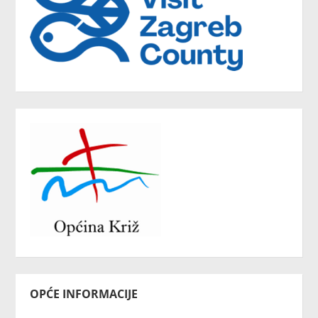
OPĆE INFORMACIJE