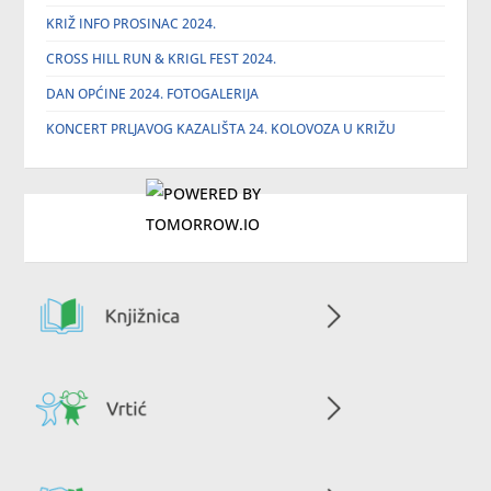
KRIŽ INFO PROSINAC 2024.
CROSS HILL RUN & KRIGL FEST 2024.
DAN OPĆINE 2024. FOTOGALERIJA
KONCERT PRLJAVOG KAZALIŠTA 24. KOLOVOZA U KRIŽU