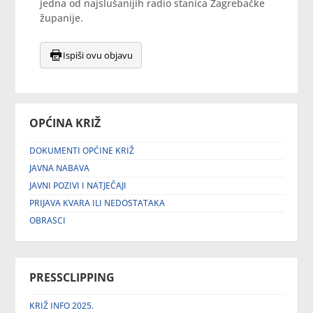
jedna od najslušanijih radio stanica Zagrebačke
županije.
Ispiši ovu objavu
OPĆINA KRIŽ
DOKUMENTI OPĆINE KRIŽ
JAVNA NABAVA
JAVNI POZIVI I NATJEČAJI
PRIJAVA KVARA ILI NEDOSTATAKA
OBRASCI
PRESSCLIPPING
KRIŽ INFO 2025.