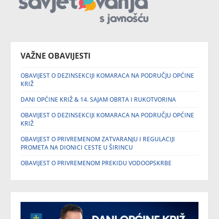
VAŽNE OBAVIJESTI
OBAVIJEST O DEZINSEKCIJI KOMARACA NA PODRUČJU OPĆINE
KRIŽ
DANI OPĆINE KRIŽ & 14. SAJAM OBRTA I RUKOTVORINA
OBAVIJEST O DEZINSEKCIJI KOMARACA NA PODRUČJU OPĆINE
KRIŽ
OBAVIJEST O PRIVREMENOM ZATVARANJU I REGULACIJI
PROMETA NA DIONICI CESTE U ŠIRINCU
OBAVIJEST O PRIVREMENOM PREKIDU VODOOPSKRBE