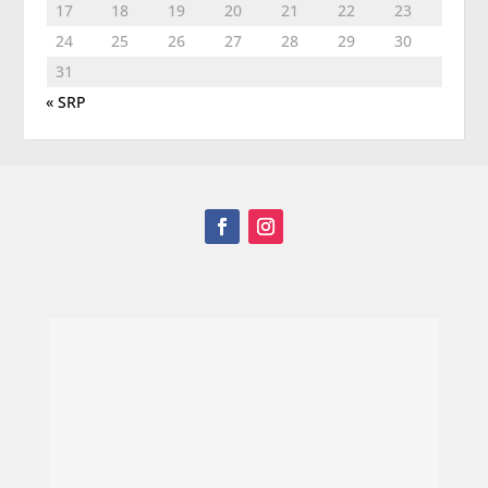
17
18
19
20
21
22
23
24
25
26
27
28
29
30
31
« SRP