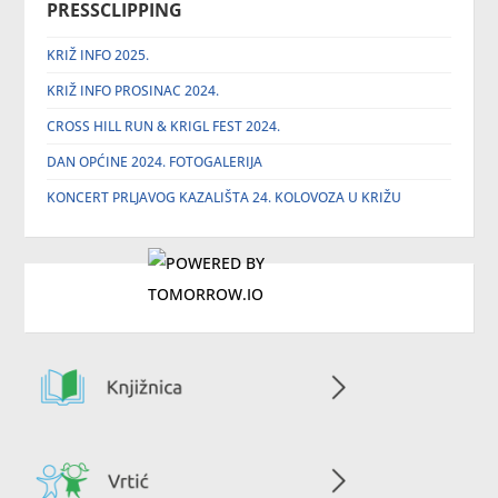
PRESSCLIPPING
KRIŽ INFO 2025.
KRIŽ INFO PROSINAC 2024.
CROSS HILL RUN & KRIGL FEST 2024.
DAN OPĆINE 2024. FOTOGALERIJA
KONCERT PRLJAVOG KAZALIŠTA 24. KOLOVOZA U KRIŽU