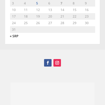
3
4
5
6
7
8
9
10
11
12
13
14
15
16
17
18
19
20
21
22
23
24
25
26
27
28
29
30
31
« SRP