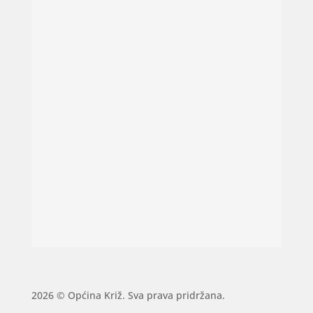
2026 © Općina Križ. Sva prava pridržana.