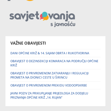
VAŽNE OBAVIJESTI
DANI OPĆINE KRIŽ & 14. SAJAM OBRTA I RUKOTVORINA
OBAVIJEST O DEZINSEKCIJI KOMARACA NA PODRUČJU OPĆINE
KRIŽ
OBAVIJEST O PRIVREMENOM ZATVARANJU I REGULACIJI
PROMETA NA DIONICI CESTE U ŠIRINCU
OBAVIJEST O PRIVREMENOM PREKIDU VODOOPSKRBE
JAVNI POZIV ZA PRIKUPLJANJE PRIJEDLOGA ZA DODJELU
PRIZNANJA OPĆINE KRIŽ „14. RUJAN“