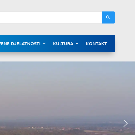
ENE DJELATNOSTI
KULTURA
KONTAKT