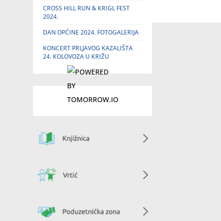
CROSS HILL RUN & KRIGL FEST
2024.
DAN OPĆINE 2024. FOTOGALERIJA
KONCERT PRLJAVOG KAZALIŠTA
24. KOLOVOZA U KRIŽU