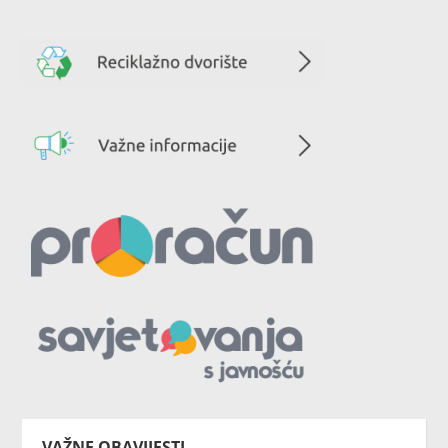
VAŽNE OBAVIJESTI