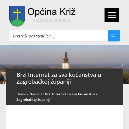
Pretraži
Brzi Internet za sva kućanstva u
Zagrebačkoj županiji
Home
/
Novosti
/
Brzi Internet za sva kućanstva u
Zagrebačkoj županiji