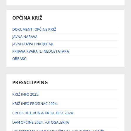
OPĆINA KRIŽ
DOKUMENTI OPĆINE KRIŽ
JAVNA NABAVA
JAVNI POZIVI I NATJEČAJI
PRIJAVA KVARA ILI NEDOSTATAKA
OBRASCI
PRESSCLIPPING
KRIŽ INFO 2025.
KRIŽ INFO PROSINAC 2024.
CROSS HILL RUN & KRIGL FEST 2024.
DAN OPĆINE 2024. FOTOGALERIJA