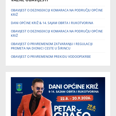
OBAVIJEST O DEZINSEKCIJI KOMARACA NA PODRUČJU OPĆINE
KRIŽ
DANI OPĆINE KRIŽ & 14. SAJAM OBRTA I RUKOTVORINA
OBAVIJEST O DEZINSEKCIJI KOMARACA NA PODRUČJU OPĆINE
KRIŽ
OBAVIJEST O PRIVREMENOM ZATVARANJU I REGULACIJI
PROMETA NA DIONICI CESTE U ŠIRINCU
OBAVIJEST O PRIVREMENOM PREKIDU VODOOPSKRBE