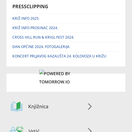
PRESSCLIPPING
KRIŽ INFO 2025.
KRIŽ INFO PROSINAC 2024.
CROSS HILL RUN & KRIGL FEST 2024.
DAN OPĆINE 2024. FOTOGALERIJA
KONCERT PRLJAVOG KAZALIŠTA 24. KOLOVOZA U KRIŽU