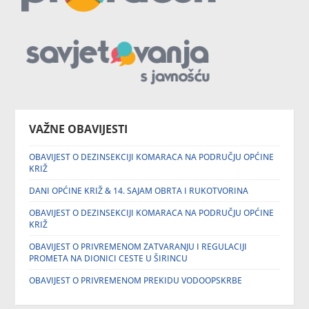
VAŽNE OBAVIJESTI
OBAVIJEST O DEZINSEKCIJI KOMARACA NA PODRUČJU OPĆINE
KRIŽ
DANI OPĆINE KRIŽ & 14. SAJAM OBRTA I RUKOTVORINA
OBAVIJEST O DEZINSEKCIJI KOMARACA NA PODRUČJU OPĆINE
KRIŽ
OBAVIJEST O PRIVREMENOM ZATVARANJU I REGULACIJI
PROMETA NA DIONICI CESTE U ŠIRINCU
OBAVIJEST O PRIVREMENOM PREKIDU VODOOPSKRBE