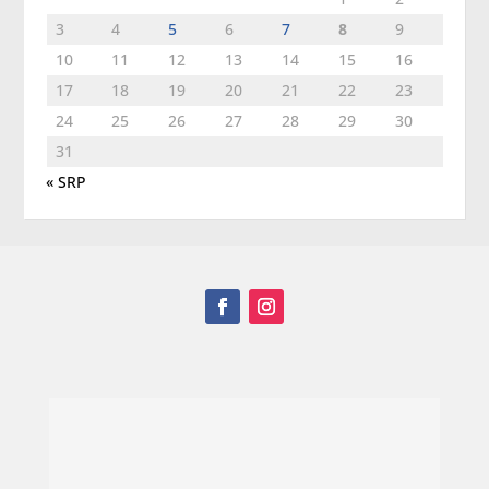
3
4
5
6
7
8
9
10
11
12
13
14
15
16
17
18
19
20
21
22
23
24
25
26
27
28
29
30
31
« SRP