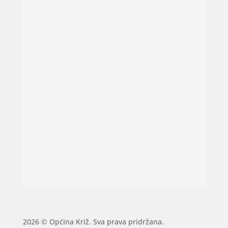
2026 © Općina Križ. Sva prava pridržana.