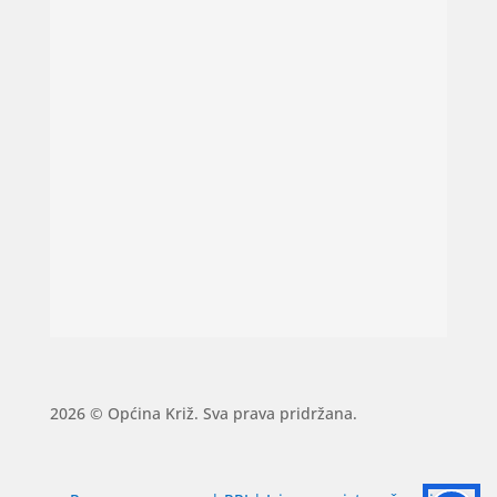
2026 © Općina Križ. Sva prava pridržana.