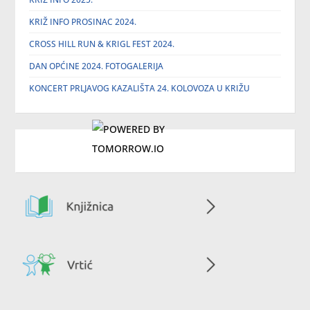
KRIŽ INFO PROSINAC 2024.
CROSS HILL RUN & KRIGL FEST 2024.
DAN OPĆINE 2024. FOTOGALERIJA
KONCERT PRLJAVOG KAZALIŠTA 24. KOLOVOZA U KRIŽU