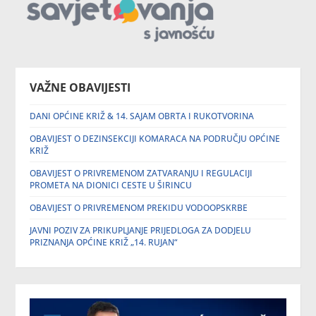
VAŽNE OBAVIJESTI
DANI OPĆINE KRIŽ & 14. SAJAM OBRTA I RUKOTVORINA
OBAVIJEST O DEZINSEKCIJI KOMARACA NA PODRUČJU OPĆINE
KRIŽ
OBAVIJEST O PRIVREMENOM ZATVARANJU I REGULACIJI
PROMETA NA DIONICI CESTE U ŠIRINCU
OBAVIJEST O PRIVREMENOM PREKIDU VODOOPSKRBE
JAVNI POZIV ZA PRIKUPLJANJE PRIJEDLOGA ZA DODJELU
PRIZNANJA OPĆINE KRIŽ „14. RUJAN“