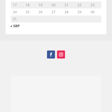
17
18
19
20
21
22
23
24
25
26
27
28
29
30
31
« SRP