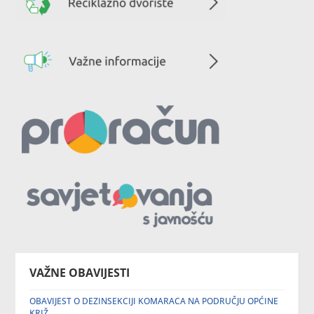
VAŽNE OBAVIJESTI
OBAVIJEST O DEZINSEKCIJI KOMARACA NA PODRUČJU OPĆINE
KRIŽ