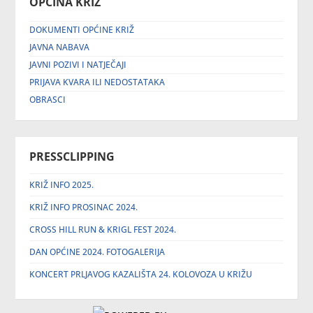
OPĆINA KRIŽ
DOKUMENTI OPĆINE KRIŽ
JAVNA NABAVA
JAVNI POZIVI I NATJEČAJI
PRIJAVA KVARA ILI NEDOSTATAKA
OBRASCI
PRESSCLIPPING
KRIŽ INFO 2025.
KRIŽ INFO PROSINAC 2024.
CROSS HILL RUN & KRIGL FEST 2024.
DAN OPĆINE 2024. FOTOGALERIJA
KONCERT PRLJAVOG KAZALIŠTA 24. KOLOVOZA U KRIŽU