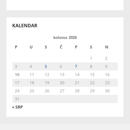
KALENDAR
kolovoz 2026
P
U
S
Č
P
S
N
1
2
3
4
5
6
7
8
9
10
11
12
13
14
15
16
17
18
19
20
21
22
23
24
25
26
27
28
29
30
31
« SRP