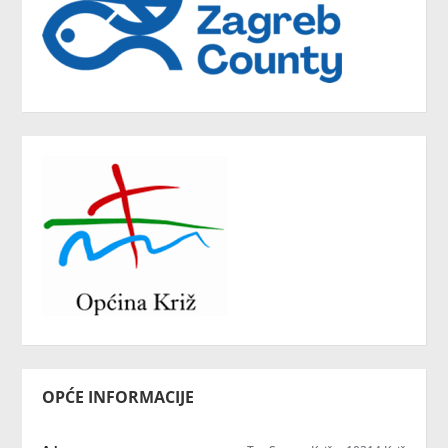
OPĆE INFORMACIJE