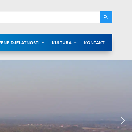
ENE DJELATNOSTI
KULTURA
KONTAKT