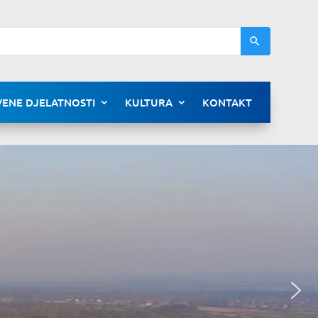
ENE DJELATNOSTI
KULTURA
KONTAKT