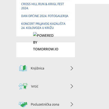
CROSS HILL RUN & KRIGL FEST
2024.
DAN OPĆINE 2024. FOTOGALERIJA
KONCERT PRLJAVOG KAZALIŠTA
24. KOLOVOZA U KRIŽU