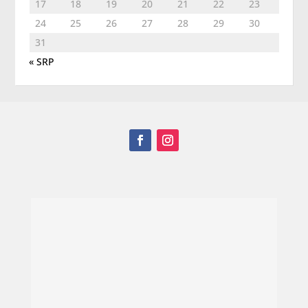
17
18
19
20
21
22
23
24
25
26
27
28
29
30
31
« SRP