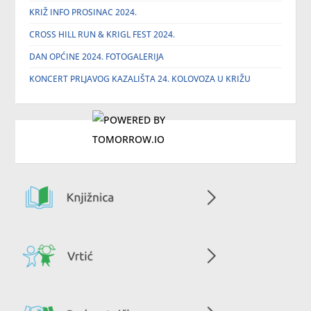
KRIŽ INFO PROSINAC 2024.
CROSS HILL RUN & KRIGL FEST 2024.
DAN OPĆINE 2024. FOTOGALERIJA
KONCERT PRLJAVOG KAZALIŠTA 24. KOLOVOZA U KRIŽU