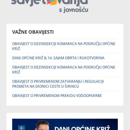
VAŽNE OBAVIJESTI
OBAVIJEST O DEZINSEKCIJI KOMARACA NA PODRUČJU OPĆINE
KRIŽ
DANI OPĆINE KRIŽ & 14. SAJAM OBRTA I RUKOTVORINA
OBAVIJEST O DEZINSEKCIJI KOMARACA NA PODRUČJU OPĆINE
KRIŽ
OBAVIJEST O PRIVREMENOM ZATVARANJU I REGULACIJI
PROMETA NA DIONICI CESTE U ŠIRINCU
OBAVIJEST O PRIVREMENOM PREKIDU VODOOPSKRBE