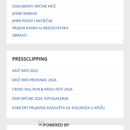
DOKUMENTI OPĆINE KRIŽ
JAVNA NABAVA
JAVNI POZIVI I NATJEČAJI
PRIJAVA KVARA ILI NEDOSTATAKA
OBRASCI
PRESSCLIPPING
KRIŽ INFO 2025.
KRIŽ INFO PROSINAC 2024.
CROSS HILL RUN & KRIGL FEST 2024.
DAN OPĆINE 2024. FOTOGALERIJA
KONCERT PRLJAVOG KAZALIŠTA 24. KOLOVOZA U KRIŽU