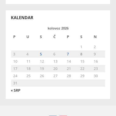
KALENDAR
kolovoz 2026
P
U
S
Č
P
S
N
1
2
3
4
5
6
7
8
9
10
11
12
13
14
15
16
17
18
19
20
21
22
23
24
25
26
27
28
29
30
31
« SRP