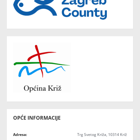
OPĆE INFORMACIJE
Adresa:
Trg Svetog Križa, 10314 Križ