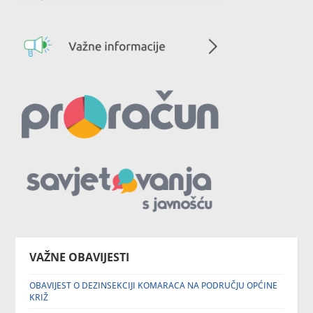
VAŽNE OBAVIJESTI
OBAVIJEST O DEZINSEKCIJI KOMARACA NA PODRUČJU OPĆINE
KRIŽ