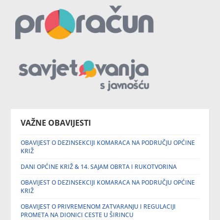
VAŽNE OBAVIJESTI
OBAVIJEST O DEZINSEKCIJI KOMARACA NA PODRUČJU OPĆINE
KRIŽ
DANI OPĆINE KRIŽ & 14. SAJAM OBRTA I RUKOTVORINA
OBAVIJEST O DEZINSEKCIJI KOMARACA NA PODRUČJU OPĆINE
KRIŽ
OBAVIJEST O PRIVREMENOM ZATVARANJU I REGULACIJI
PROMETA NA DIONICI CESTE U ŠIRINCU