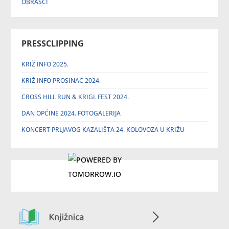
OBRASCI
PRESSCLIPPING
KRIŽ INFO 2025.
KRIŽ INFO PROSINAC 2024.
CROSS HILL RUN & KRIGL FEST 2024.
DAN OPĆINE 2024. FOTOGALERIJA
KONCERT PRLJAVOG KAZALIŠTA 24. KOLOVOZA U KRIŽU