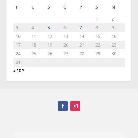
P
U
S
Č
P
S
N
1
2
3
4
5
6
7
8
9
10
11
12
13
14
15
16
17
18
19
20
21
22
23
24
25
26
27
28
29
30
31
« SRP