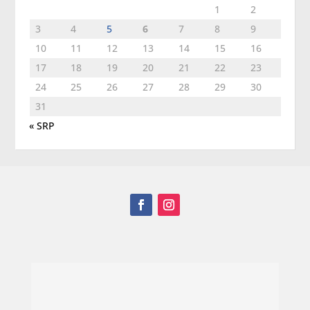
1
2
3
4
5
6
7
8
9
10
11
12
13
14
15
16
17
18
19
20
21
22
23
24
25
26
27
28
29
30
31
« SRP