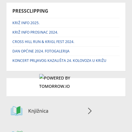
PRESSCLIPPING
KRIŽ INFO 2025.
KRIŽ INFO PROSINAC 2024.
CROSS HILL RUN & KRIGL FEST 2024.
DAN OPĆINE 2024. FOTOGALERIJA
KONCERT PRLJAVOG KAZALIŠTA 24. KOLOVOZA U KRIŽU