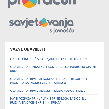
VAŽNE OBAVIJESTI
DANI OPĆINE KRIŽ & 14. SAJAM OBRTA I RUKOTVORINA
OBAVIJEST O DEZINSEKCIJI KOMARACA NA PODRUČJU OPĆINE
KRIŽ
OBAVIJEST O PRIVREMENOM ZATVARANJU I REGULACIJI
PROMETA NA DIONICI CESTE U ŠIRINCU
OBAVIJEST O PRIVREMENOM PREKIDU VODOOPSKRBE
JAVNI POZIV ZA PRIKUPLJANJE PRIJEDLOGA ZA DODJELU
PRIZNANJA OPĆINE KRIŽ „14. RUJAN“