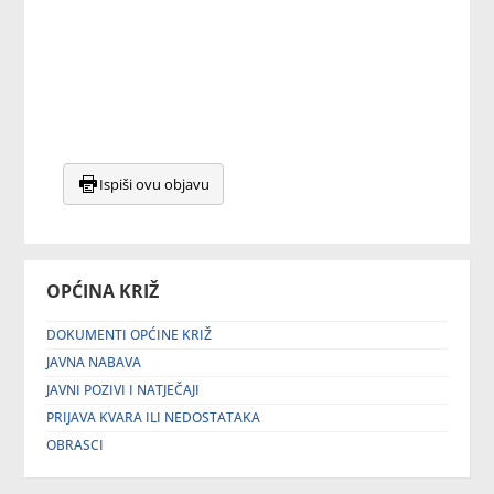
Ispiši ovu objavu
OPĆINA KRIŽ
DOKUMENTI OPĆINE KRIŽ
JAVNA NABAVA
JAVNI POZIVI I NATJEČAJI
PRIJAVA KVARA ILI NEDOSTATAKA
OBRASCI