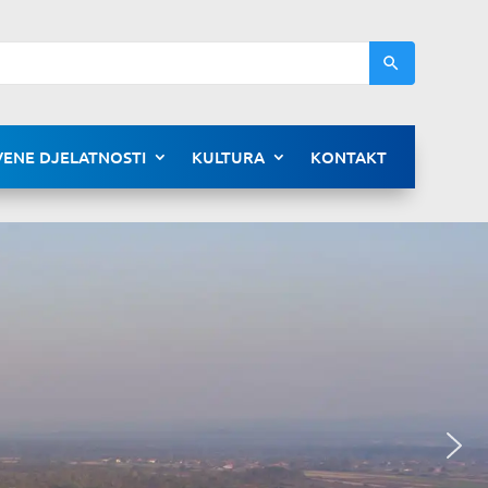
ENE DJELATNOSTI
KULTURA
KONTAKT