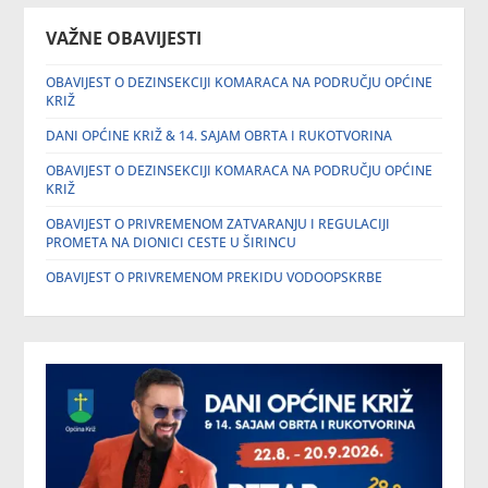
VAŽNE OBAVIJESTI
OBAVIJEST O DEZINSEKCIJI KOMARACA NA PODRUČJU OPĆINE
KRIŽ
DANI OPĆINE KRIŽ & 14. SAJAM OBRTA I RUKOTVORINA
OBAVIJEST O DEZINSEKCIJI KOMARACA NA PODRUČJU OPĆINE
KRIŽ
OBAVIJEST O PRIVREMENOM ZATVARANJU I REGULACIJI
PROMETA NA DIONICI CESTE U ŠIRINCU
OBAVIJEST O PRIVREMENOM PREKIDU VODOOPSKRBE