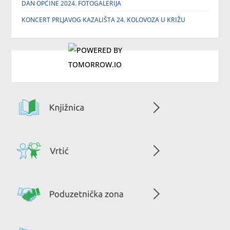
DAN OPĆINE 2024. FOTOGALERIJA
KONCERT PRLJAVOG KAZALIŠTA 24. KOLOVOZA U KRIŽU