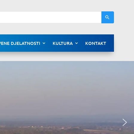
ENE DJELATNOSTI
KULTURA
KONTAKT