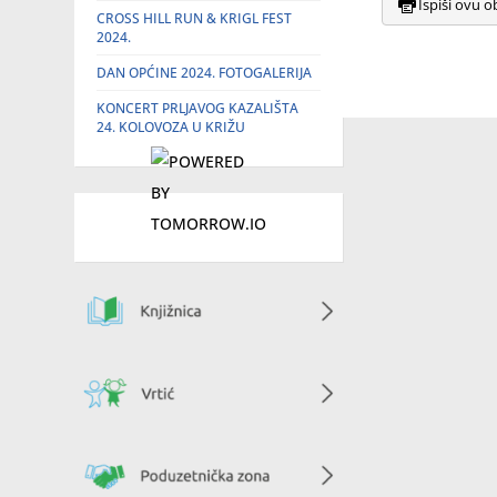
Ispiši ovu o
CROSS HILL RUN & KRIGL FEST
2024.
DAN OPĆINE 2024. FOTOGALERIJA
KONCERT PRLJAVOG KAZALIŠTA
24. KOLOVOZA U KRIŽU