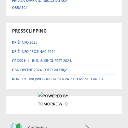
PRIJAVA KVARA ILI NEDOSTATAKA
OBRASCI
PRESSCLIPPING
KRIŽ INFO 2025.
KRIŽ INFO PROSINAC 2024.
CROSS HILL RUN & KRIGL FEST 2024.
DAN OPĆINE 2024. FOTOGALERIJA
KONCERT PRLJAVOG KAZALIŠTA 24. KOLOVOZA U KRIŽU