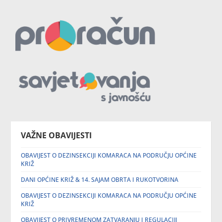
VAŽNE OBAVIJESTI
OBAVIJEST O DEZINSEKCIJI KOMARACA NA PODRUČJU OPĆINE
KRIŽ
DANI OPĆINE KRIŽ & 14. SAJAM OBRTA I RUKOTVORINA
OBAVIJEST O DEZINSEKCIJI KOMARACA NA PODRUČJU OPĆINE
KRIŽ
OBAVIJEST O PRIVREMENOM ZATVARANJU I REGULACIJI