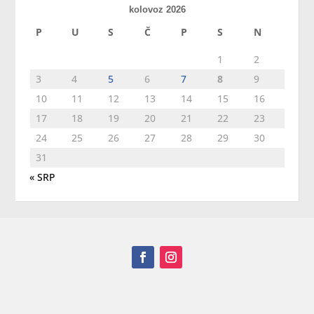
kolovoz 2026
P
U
S
Č
P
S
N
1
2
3
4
5
6
7
8
9
10
11
12
13
14
15
16
17
18
19
20
21
22
23
24
25
26
27
28
29
30
31
« SRP