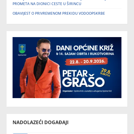
PROMETA NA DIONICI CESTE U ŠIRINCU
OBAVIJEST O PRIVREMENOM PREKIDU VODOOPSKRBE
NADOLAZEĆI DOGAĐAJI