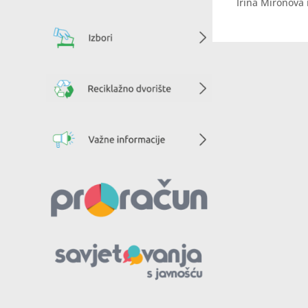
Irina Mironova 