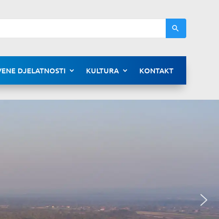
ENE DJELATNOSTI
KULTURA
KONTAKT