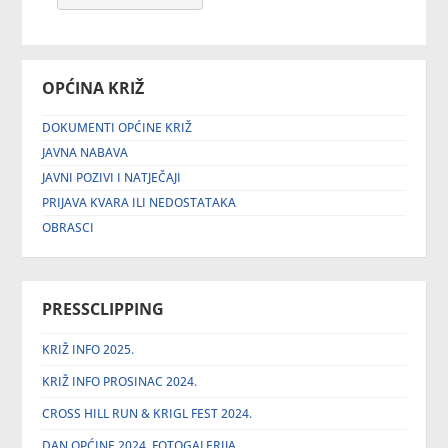
OPĆINA KRIŽ
DOKUMENTI OPĆINE KRIŽ
JAVNA NABAVA
JAVNI POZIVI I NATJEČAJI
PRIJAVA KVARA ILI NEDOSTATAKA
OBRASCI
PRESSCLIPPING
KRIŽ INFO 2025.
KRIŽ INFO PROSINAC 2024.
CROSS HILL RUN & KRIGL FEST 2024.
DAN OPĆINE 2024. FOTOGALERIJA