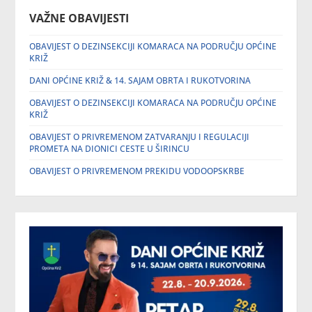
VAŽNE OBAVIJESTI
OBAVIJEST O DEZINSEKCIJI KOMARACA NA PODRUČJU OPĆINE
KRIŽ
DANI OPĆINE KRIŽ & 14. SAJAM OBRTA I RUKOTVORINA
OBAVIJEST O DEZINSEKCIJI KOMARACA NA PODRUČJU OPĆINE
KRIŽ
OBAVIJEST O PRIVREMENOM ZATVARANJU I REGULACIJI
PROMETA NA DIONICI CESTE U ŠIRINCU
OBAVIJEST O PRIVREMENOM PREKIDU VODOOPSKRBE