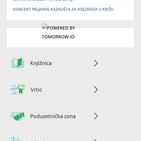
KONCERT PRLJAVOG KAZALIŠTA 24. KOLOVOZA U KRIŽU