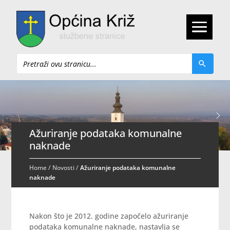
Pretraži
Ažuriranje podataka komunalne
naknade
Home
/
Novosti
/
Ažuriranje podataka komunalne
naknade
Nakon što je 2012. godine započelo ažuriranje
podataka komunalne naknade, nastavlja se