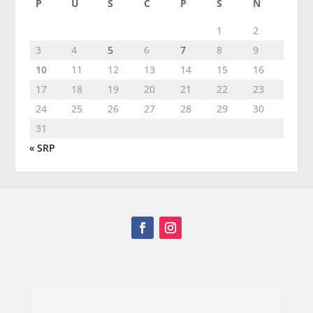
P
U
S
Č
P
S
N
1
2
3
4
5
6
7
8
9
10
11
12
13
14
15
16
17
18
19
20
21
22
23
24
25
26
27
28
29
30
31
« SRP