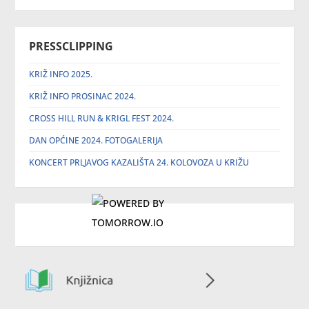
PRESSCLIPPING
KRIŽ INFO 2025.
KRIŽ INFO PROSINAC 2024.
CROSS HILL RUN & KRIGL FEST 2024.
DAN OPĆINE 2024. FOTOGALERIJA
KONCERT PRLJAVOG KAZALIŠTA 24. KOLOVOZA U KRIŽU