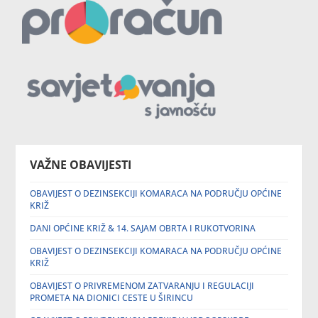
VAŽNE OBAVIJESTI
OBAVIJEST O DEZINSEKCIJI KOMARACA NA PODRUČJU OPĆINE
KRIŽ
DANI OPĆINE KRIŽ & 14. SAJAM OBRTA I RUKOTVORINA
OBAVIJEST O DEZINSEKCIJI KOMARACA NA PODRUČJU OPĆINE
KRIŽ
OBAVIJEST O PRIVREMENOM ZATVARANJU I REGULACIJI
PROMETA NA DIONICI CESTE U ŠIRINCU