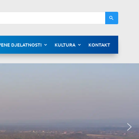
ENE DJELATNOSTI
KULTURA
KONTAKT