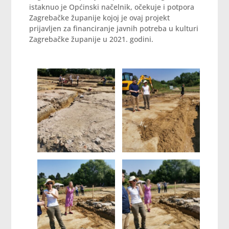
istaknuo je Općinski načelnik, očekuje i potpora
Zagrebačke županije kojoj je ovaj projekt
prijavljen za financiranje javnih potreba u kulturi
Zagrebačke županije u 2021. godini.