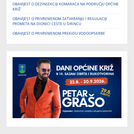
OBAVIJEST O DEZINSEKCIJI KOMARACA NA PODRUČJU OPĆINE
KRIŽ
OBAVIJEST O PRIVREMENOM ZATVARANJU I REGULACIJI
PROMETA NA DIONICI CESTE U ŠIRINCU
OBAVIJEST O PRIVREMENOM PREKIDU VODOOPSKRBE