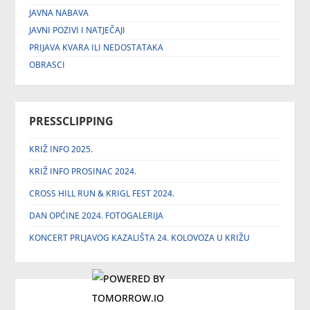
JAVNA NABAVA
JAVNI POZIVI I NATJEČAJI
PRIJAVA KVARA ILI NEDOSTATAKA
OBRASCI
PRESSCLIPPING
KRIŽ INFO 2025.
KRIŽ INFO PROSINAC 2024.
CROSS HILL RUN & KRIGL FEST 2024.
DAN OPĆINE 2024. FOTOGALERIJA
KONCERT PRLJAVOG KAZALIŠTA 24. KOLOVOZA U KRIŽU