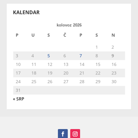
KALENDAR
kolovoz 2026
P
U
S
Č
P
S
N
1
2
3
4
5
6
7
8
9
10
11
12
13
14
15
16
17
18
19
20
21
22
23
24
25
26
27
28
29
30
31
« SRP