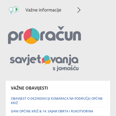
VAŽNE OBAVIJESTI
OBAVIJEST O DEZINSEKCIJI KOMARACA NA PODRUČJU OPĆINE
KRIŽ
DANI OPĆINE KRIŽ & 14. SAJAM OBRTA I RUKOTVORINA