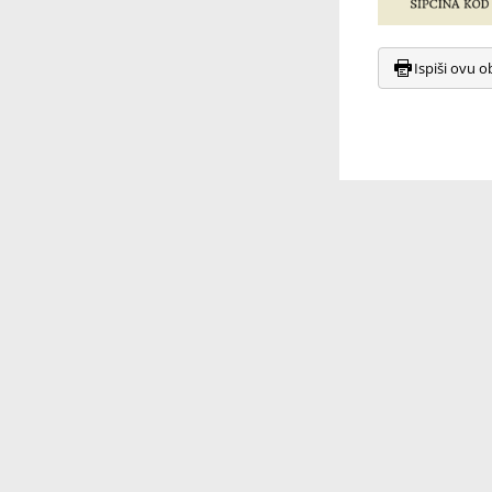
Ispiši ovu o