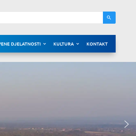
ENE DJELATNOSTI
KULTURA
KONTAKT