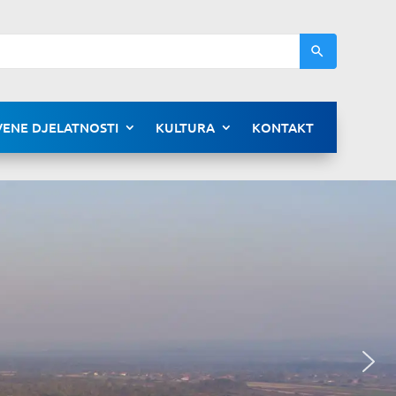
ENE DJELATNOSTI
KULTURA
KONTAKT